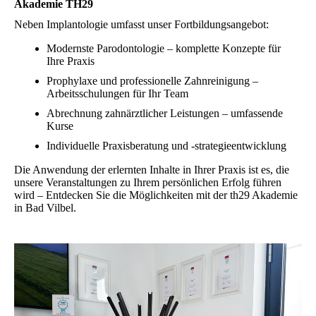
Akademie TH29
Neben Implantologie umfasst unser Fortbildungsangebot:
Modernste Parodontologie – komplette Konzepte für
Ihre Praxis
Prophylaxe und professionelle Zahnreinigung –
Arbeitsschulungen für Ihr Team
Abrechnung zahnärztlicher Leistungen – umfassende
Kurse
Individuelle Praxisberatung und -strategieentwicklung
Die Anwendung der erlernten Inhalte in Ihrer Praxis ist es, die
unsere Veranstaltungen zu Ihrem persönlichen Erfolg führen
wird – Entdecken Sie die Möglichkeiten mit der th29 Akademie
in Bad Vilbel.