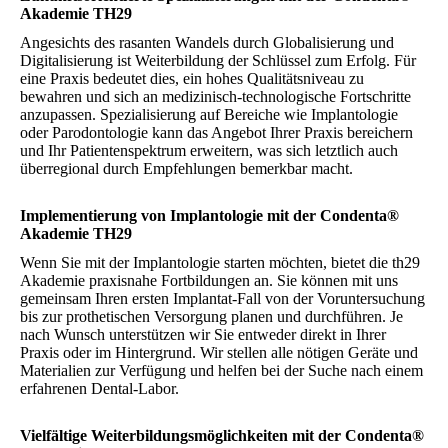
Akademie TH29
Angesichts des rasanten Wandels durch Globalisierung und
Digitalisierung ist Weiterbildung der Schlüssel zum Erfolg. Für
eine Praxis bedeutet dies, ein hohes Qualitätsniveau zu
bewahren und sich an medizinisch-technologische Fortschritte
anzupassen. Spezialisierung auf Bereiche wie Implantologie
oder Parodontologie kann das Angebot Ihrer Praxis bereichern
und Ihr Patientenspektrum erweitern, was sich letztlich auch
überregional durch Empfehlungen bemerkbar macht.
Implementierung von Implantologie mit der Condenta®
Akademie TH29
Wenn Sie mit der Implantologie starten möchten, bietet die th29
Akademie praxisnahe Fortbildungen an. Sie können mit uns
gemeinsam Ihren ersten Implantat-Fall von der Voruntersuchung
bis zur prothetischen Versorgung planen und durchführen. Je
nach Wunsch unterstützen wir Sie entweder direkt in Ihrer
Praxis oder im Hintergrund. Wir stellen alle nötigen Geräte und
Materialien zur Verfügung und helfen bei der Suche nach einem
erfahrenen Dental-Labor.
Vielfältige Weiterbildungsmöglichkeiten mit der Condenta®