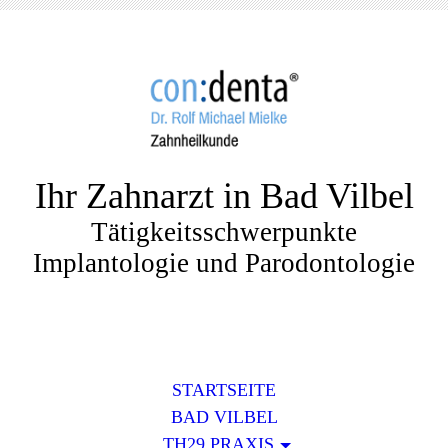
Ihr Zahnarzt in Bad Vilbel
Tätigkeitsschwerpunkte
Implantologie und Parodontologie
STARTSEITE
BAD VILBEL
TH29 PRAXIS